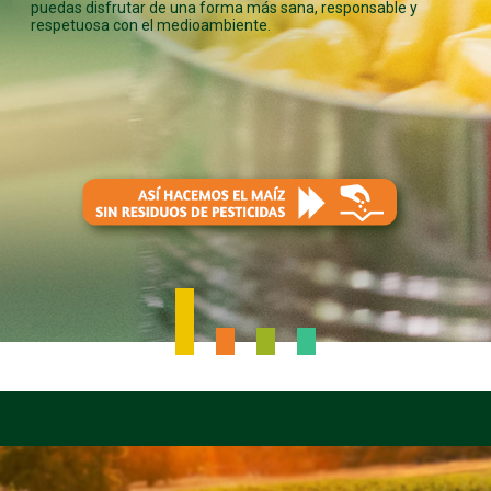
puedas disfrutar de una forma más sana, responsable y
respetuosa con el medioambiente.